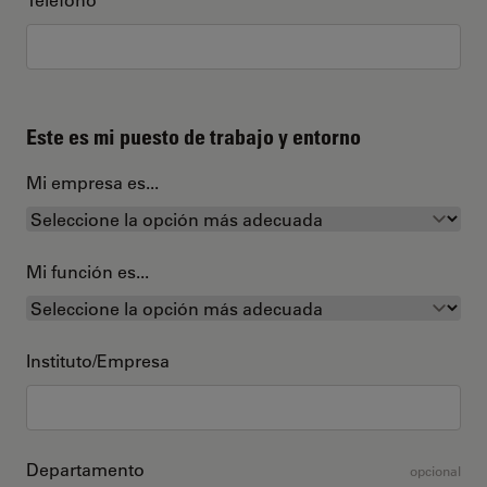
Este es mi puesto de trabajo y entorno
Mi empresa es...
Mi función es...
Instituto/Empresa
Departamento
opcional