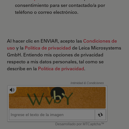
consentimiento para ser contactado/a por
teléfono o correo electrónico.
Al hacer clic en ENVIAR, acepto las
Condiciones de
uso
y la
Política de privacidad
de Leica Microsystems
GmbH. Entiendo mis opciones de privacidad
respecto a mis datos personales, tal como se
describe en la
Política de privacidad
.