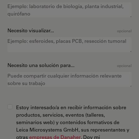
Necesito visualizar...
opcional
Necesito una solución para...
opcional
Estoy interesado/a en recibir información sobre
productos, servicios, eventos (talleres,
seminarios web) y contenidos formativos de
Leica Microsystems GmbH, sus representantes y
otras
empresas de Danaher
. Doy mi