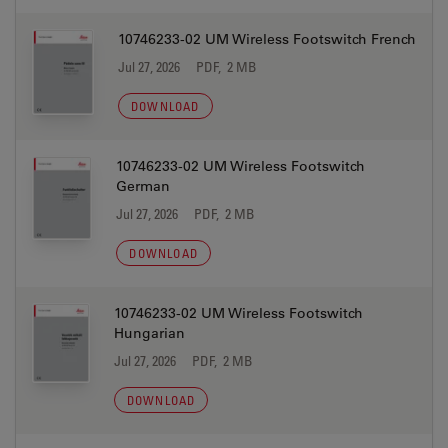
10746233-02 UM Wireless Footswitch French
Jul 27, 2026
PDF, 2 MB
DOWNLOAD
10746233-02 UM Wireless Footswitch
German
Jul 27, 2026
PDF, 2 MB
DOWNLOAD
10746233-02 UM Wireless Footswitch
Hungarian
Jul 27, 2026
PDF, 2 MB
DOWNLOAD