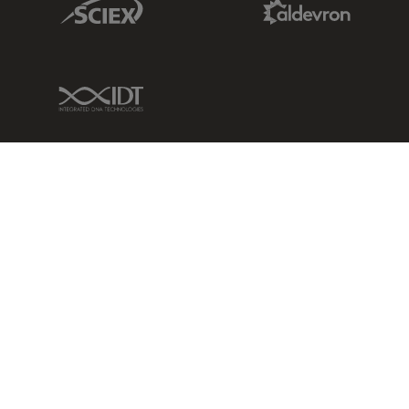
IDT Link