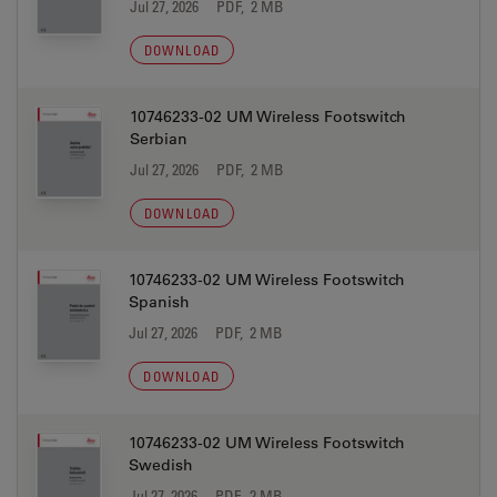
Jul 27, 2026
PDF, 2 MB
DOWNLOAD
10746233-02 UM Wireless Footswitch
Serbian
Jul 27, 2026
PDF, 2 MB
DOWNLOAD
10746233-02 UM Wireless Footswitch
Spanish
Jul 27, 2026
PDF, 2 MB
DOWNLOAD
10746233-02 UM Wireless Footswitch
Swedish
Jul 27, 2026
PDF, 2 MB