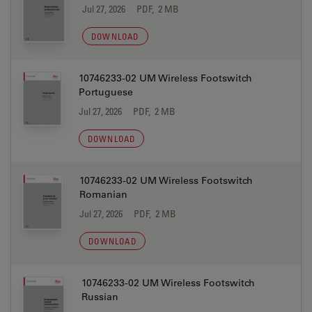
Jul 27, 2026
PDF, 2 MB
DOWNLOAD
10746233-02 UM Wireless Footswitch
Portuguese
Jul 27, 2026
PDF, 2 MB
DOWNLOAD
10746233-02 UM Wireless Footswitch
Romanian
Jul 27, 2026
PDF, 2 MB
DOWNLOAD
10746233-02 UM Wireless Footswitch
Russian