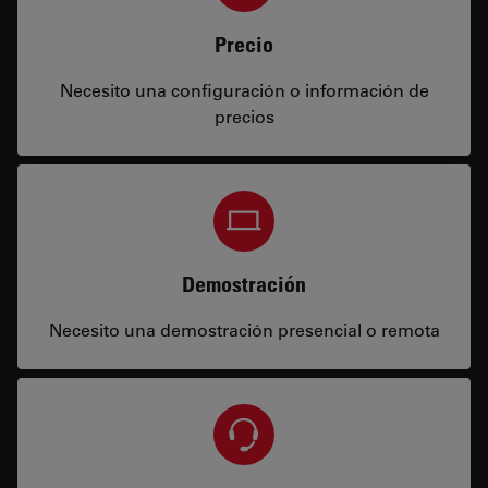
Precio
Necesito una configuración o información de
precios
Demostración
Necesito una demostración presencial o remota