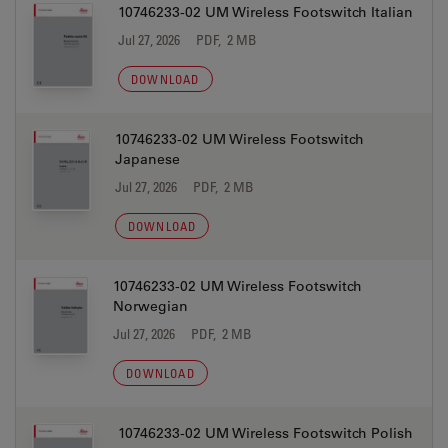
10746233-02 UM Wireless Footswitch Italian
Jul 27, 2026
PDF, 2 MB
DOWNLOAD
10746233-02 UM Wireless Footswitch
Japanese
Jul 27, 2026
PDF, 2 MB
DOWNLOAD
10746233-02 UM Wireless Footswitch
Norwegian
Jul 27, 2026
PDF, 2 MB
DOWNLOAD
10746233-02 UM Wireless Footswitch Polish