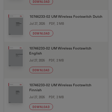
DOWNLOAD
10746233-02 UM Wireless Footswitch Dutch
Jul 27, 2026
PDF, 2 MB
DOWNLOAD
10746233-02 UM Wireless Footswitch
English
Jul 27, 2026
PDF, 2 MB
DOWNLOAD
10746233-02 UM Wireless Footswitch
Finnish
Jul 27, 2026
PDF, 2 MB
DOWNLOAD