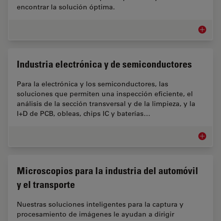
encontrar la solución óptima.
Microsc
Industria electrónica y de semiconductores
Para la electrónica y los semiconductores, las
soluciones que permiten una inspección eficiente, el
análisis de la sección transversal y de la limpieza, y la
I+D de PCB, obleas, chips IC y baterías…
Industr
Microscopios para la industria del automóvil
y el transporte
Nuestras soluciones inteligentes para la captura y
procesamiento de imágenes le ayudan a dirigir