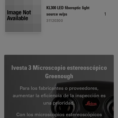
KL300 LED fiberoptic light
1
source w/ps
31120300
Ivesta 3 Microscopio estereoscópico
Greenough
Para los fabricantes o proveedores,
aumentar la eficiencia de la inspección es
una prioridad.
Con los microscopios estereoscópicos