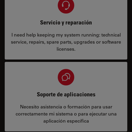
Servicio y reparación
I need help keeping my system running: technical
service, repairs, spare parts, upgrades or software
licenses.
Soporte de aplicaciones
Necesito asistencia o formación para usar
correctamente mi sistema o para ejecutar una
aplicación específica