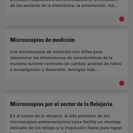
de los sectores de la electrónica, la automoción, los…
Microsc
Microscopios de medición
Los microscopios de medición son útiles para
determinar las dimensiones de características de la
muestra durante controles de calidad, análisis de fallos
e investigación y desarrollo. Averigüe más…
Microsc
Microscopios por el sector de la Relojería
En el sector de la relojería, la alta precisión de los
microscopios estereoscópicos Leica facilita un montaje
delicado de los relojes y la inspección fiable para lograr