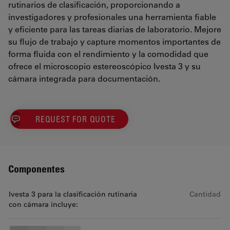
rutinarios de clasificación, proporcionando a
investigadores y profesionales una herramienta fiable
y eficiente para las tareas diarias de laboratorio. Mejore
su flujo de trabajo y capture momentos importantes de
forma fluida con el rendimiento y la comodidad que
ofrece el microscopio estereoscópico Ivesta 3 y su
cámara integrada para documentación.
REQUEST FOR QUOTE
Componentes
Ivesta 3 para la clasificación rutinaria
Cantidad
con cámara incluye: