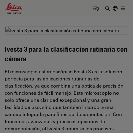
Leica Microsystems Logo
Togg
Introduzca
Ivesta 3 para la clasificación rutinaria con
cámara
El microscopio estereoscópico Ivesta 3 es la solución
perfecta para las aplicaciones rutinarias de
clasificación, ya que combina una óptica de precisión
con funciones de fácil manejo. Este microscopio no
solo ofrece una claridad excepcional y una gran
facilidad de uso, sino que también incorpora una
cámara integrada para fines de documentación. Con
funciones avanzadas y prácticas opciones de
documentación, el Ivesta 3 optimiza los procesos