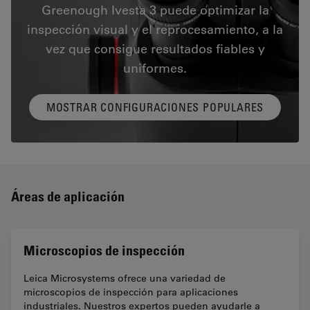
Greenough Ivesta 3 puede optimizar la
inspección visual y el reprocesamiento, a la
vez que consigue resultados fiables y
uniformes.
MOSTRAR CONFIGURACIONES POPULARES
Áreas de aplicación
Microscopios de inspección
Leica Microsystems ofrece una variedad de
microscopios de inspección para aplicaciones
industriales. Nuestros expertos pueden ayudarle a