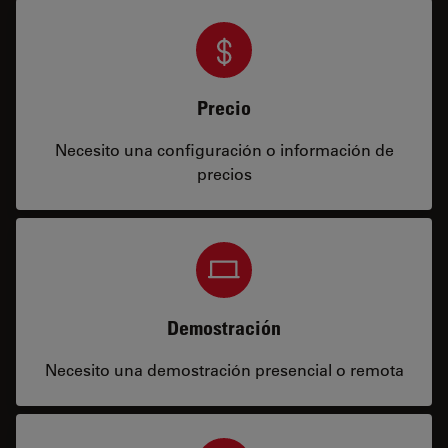
Precio
Necesito una configuración o información de
precios
Demostración
Necesito una demostración presencial o remota