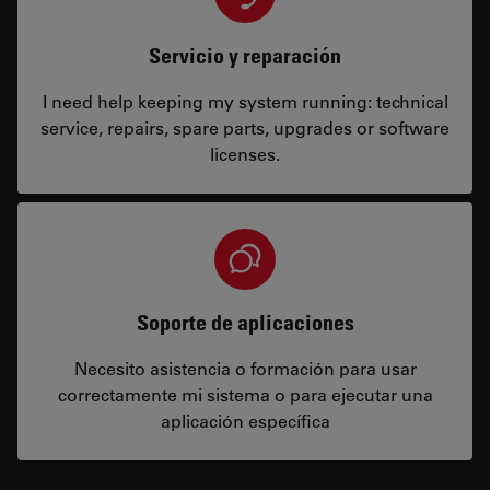
Servicio y reparación
I need help keeping my system running: technical
service, repairs, spare parts, upgrades or software
licenses.
Soporte de aplicaciones
Necesito asistencia o formación para usar
correctamente mi sistema o para ejecutar una
aplicación específica