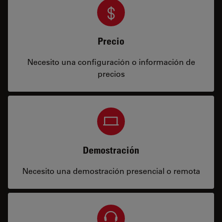
Precio
Necesito una configuración o información de
precios
Demostración
Necesito una demostración presencial o remota