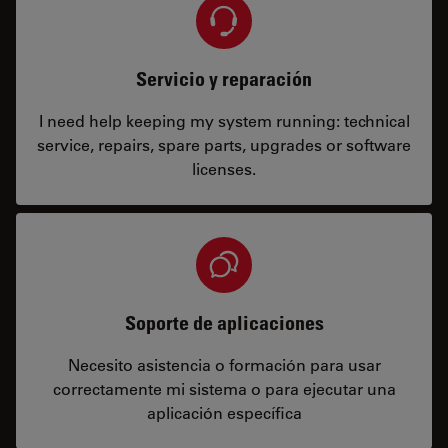
Servicio y reparación
I need help keeping my system running: technical
service, repairs, spare parts, upgrades or software
licenses.
Soporte de aplicaciones
Necesito asistencia o formación para usar
correctamente mi sistema o para ejecutar una
aplicación específica