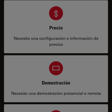
Precio
Necesito una configuración o información de
precios
Demostración
Necesito una demostración presencial o remota