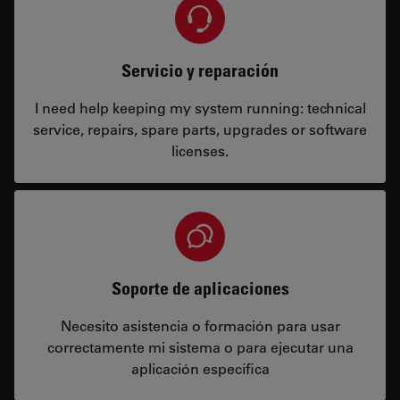
Servicio y reparación
I need help keeping my system running: technical
service, repairs, spare parts, upgrades or software
licenses.
Soporte de aplicaciones
Necesito asistencia o formación para usar
correctamente mi sistema o para ejecutar una
aplicación específica