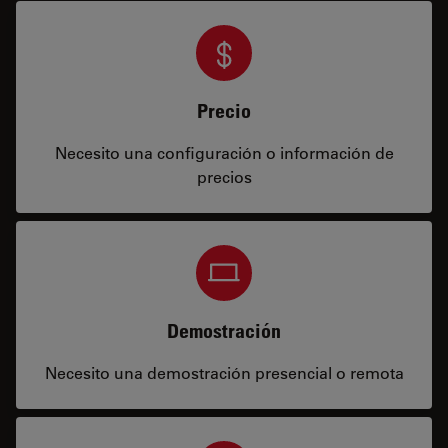
Precio
Necesito una configuración o información de
precios
Demostración
Necesito una demostración presencial o remota