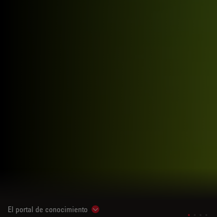
El portal de conocimiento
Show subnavigation