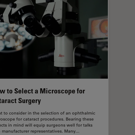
w to Select a Microscope for
taract Surgery
 to consider in the selection of an ophthalmic
oscope for cataract procedures. Bearing these
cts in mind will equip surgeons well for talks
h manufacturer representatives. Many…