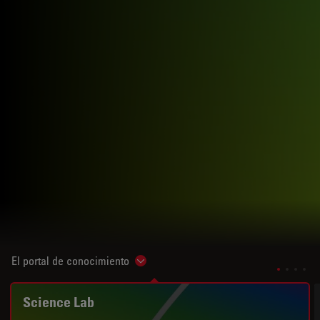
El portal de conocimiento
Show subnavigation
Science Lab