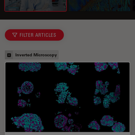
FILTER ARTICLES
Inverted Microscopy