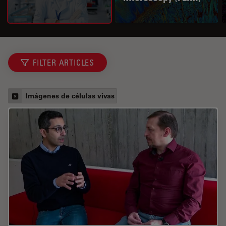
FILTER ARTICLES
Imágenes de células vivas