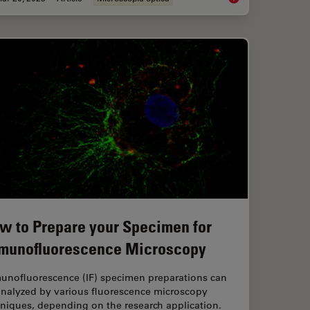
w to Prepare your Specimen for
munofluorescence Microscopy
unofluorescence (IF) specimen preparations can
analyzed by various fluorescence microscopy
niques, depending on the research application.