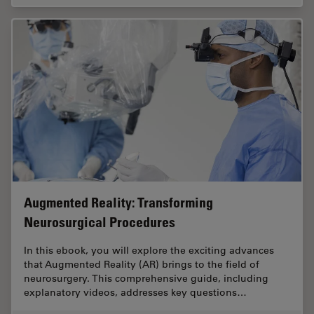
Augmented Reality: Transforming
Neurosurgical Procedures
In this ebook, you will explore the exciting advances
that Augmented Reality (AR) brings to the field of
neurosurgery. This comprehensive guide, including
explanatory videos, addresses key questions…