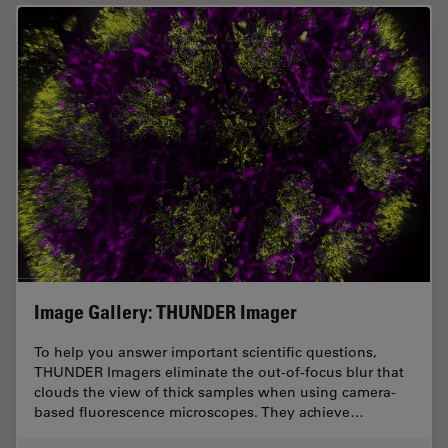
Image Gallery: THUNDER Imager
To help you answer important scientific questions,
THUNDER Imagers eliminate the out-of-focus blur that
clouds the view of thick samples when using camera-
based fluorescence microscopes. They achieve…