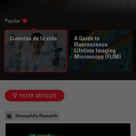
Popular
Show subnavigation
Ciencias de la vida
A Guide to
Fluorescence
Lifetime Imaging
Microscopy (FLIM)
FILTER ARTICLES
Drosophila Research