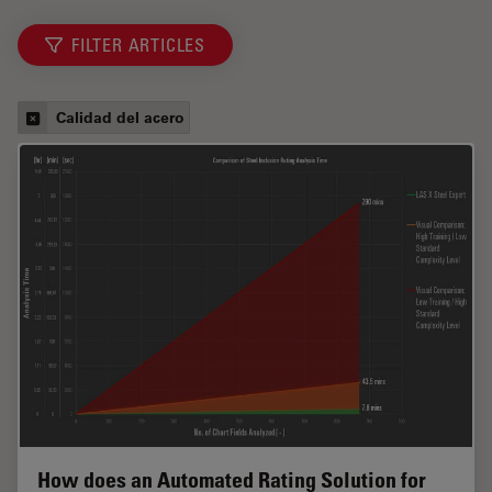
FILTER ARTICLES
Calidad del acero
How does an Automated Rating Solution for