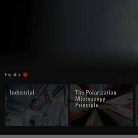
Popular
Show subnavigation
Industrial
The Polarization
Microscopy
Principle