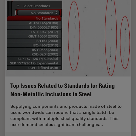
Top Issues Related to Standards for Rating
Non-Metallic Inclusions in Steel
Supplying components and products made of steel to
users worldwide can require that a single batch be
compliant with multiple steel quality standards. This
user demand creates significant challenges…