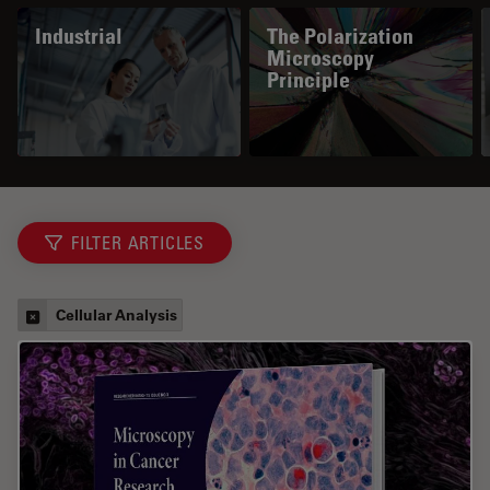
Industrial
The Polarization
Microscopy
Principle
FILTER ARTICLES
Cellular Analysis