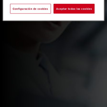
Configuración de cookies
Aceptar todas las cookies