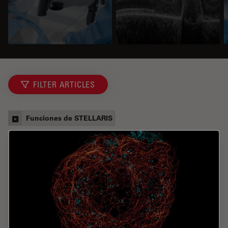
FILTER ARTICLES
Funciones de STELLARIS