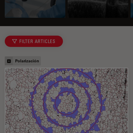
FILTER ARTICLES
Polarización