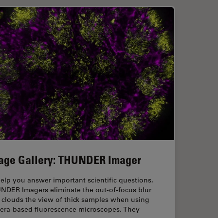
age Gallery: THUNDER Imager
elp you answer important scientific questions,
NDER Imagers eliminate the out-of-focus blur
 clouds the view of thick samples when using
era-based fluorescence microscopes. They