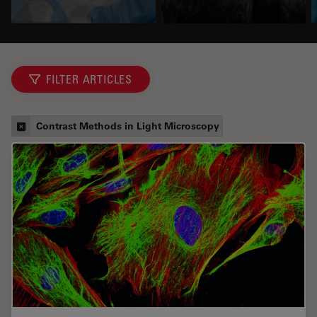
FILTER ARTICLES
Contrast Methods in Light Microscopy