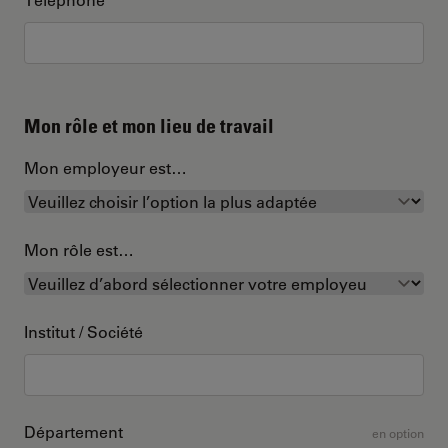
Mon rôle et mon lieu de travail
Mon employeur est…
Mon rôle est…
Institut / Société
Département
en option