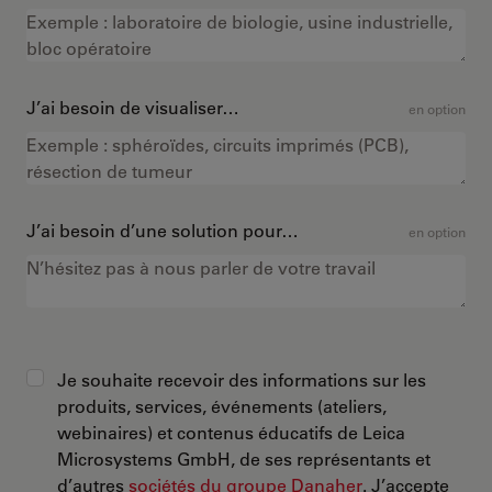
J’ai besoin de visualiser…
en option
J’ai besoin d’une solution pour…
en option
Je souhaite recevoir des informations sur les
produits, services, événements (ateliers,
webinaires) et contenus éducatifs de Leica
Microsystems GmbH, de ses représentants et
d’autres
sociétés du groupe Danaher
. J’accepte