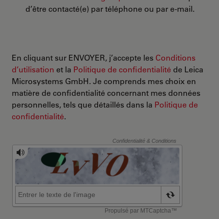
d’être contacté(e) par téléphone ou par e-mail.
En cliquant sur ENVOYER, j’accepte les
Conditions
d’utilisation
et la
Politique de confidentialité
de Leica
Microsystems GmbH. Je comprends mes choix en
matière de confidentialité concernant mes données
personnelles, tels que détaillés dans la
Politique de
confidentialité
.