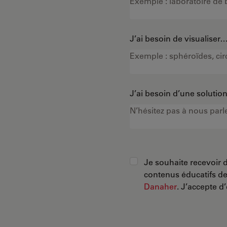
J’ai besoin de visualiser
J’ai besoin d’une soluti
Je souhaite recevoir d
contenus éducatifs d
Danaher
. J’accepte d