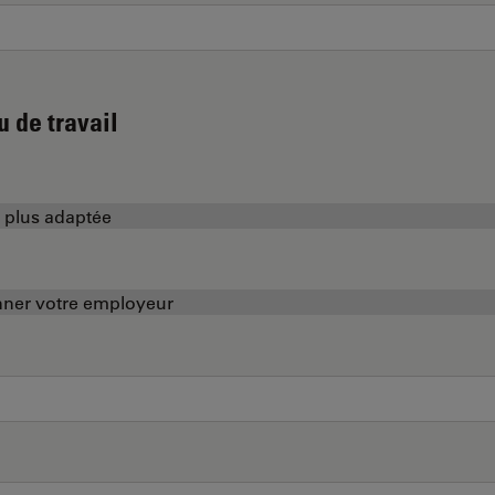
u de travail