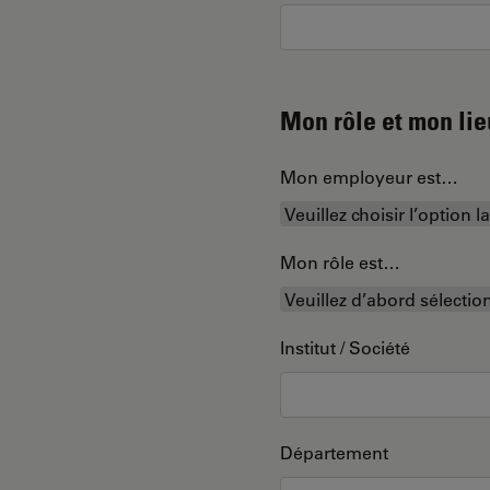
Mon rôle et mon lie
Mon employeur est…
Mon rôle est…
Institut / Société
Département