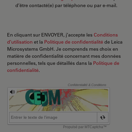
d’être contacté(e) par téléphone ou par e-mail.
En cliquant sur ENVOYER, j’accepte les
Conditions
d’utilisation
et la
Politique de confidentialité
de Leica
Microsystems GmbH. Je comprends mes choix en
matière de confidentialité concernant mes données
personnelles, tels que détaillés dans la
Politique de
confidentialité
.