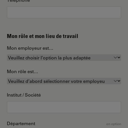
Mon rôle et mon lieu de travail
Mon employeur est…
Mon rôle est…
Institut / Société
Département
en option