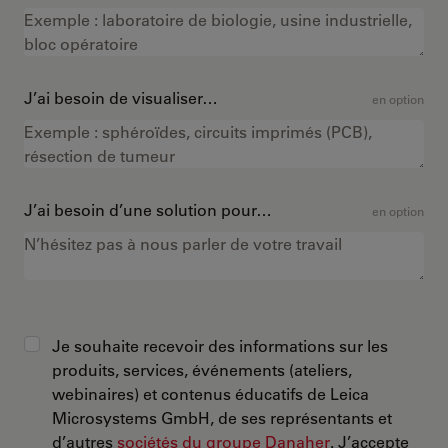
J’ai besoin de visualiser…
en option
J’ai besoin d’une solution pour…
en option
Je souhaite recevoir des informations sur les
produits, services, événements (ateliers,
webinaires) et contenus éducatifs de Leica
Microsystems GmbH, de ses représentants et
d’autres
sociétés du groupe Danaher
. J’accepte