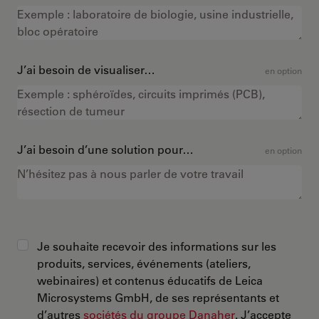
J’ai besoin de visualiser…
en option
J’ai besoin d’une solution pour…
en option
Je souhaite recevoir des informations sur les
produits, services, événements (ateliers,
webinaires) et contenus éducatifs de Leica
Microsystems GmbH, de ses représentants et
d’autres
sociétés du groupe Danaher
. J’accepte