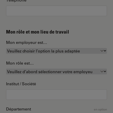
Mon rôle et mon lieu de travail
Mon employeur est…
Mon rôle est…
Institut / Société
Département
en option