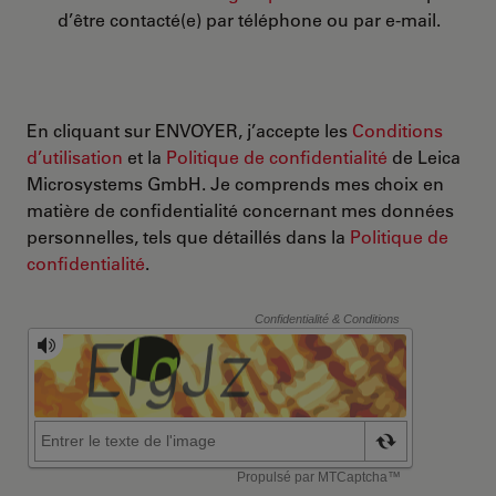
d’être contacté(e) par téléphone ou par e-mail.
En cliquant sur ENVOYER, j’accepte les
Conditions
d’utilisation
et la
Politique de confidentialité
de Leica
Microsystems GmbH. Je comprends mes choix en
matière de confidentialité concernant mes données
personnelles, tels que détaillés dans la
Politique de
confidentialité
.