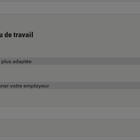
u de travail