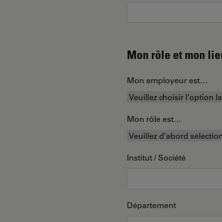
Mon rôle et mon lie
Mon employeur est…
Mon rôle est…
Institut / Société
Département