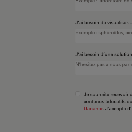
J’ai besoin de visualiser
J’ai besoin d’une soluti
Je souhaite recevoir d
contenus éducatifs d
Danaher
. J’accepte d