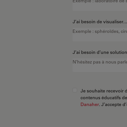
J’ai besoin de visualiser
J’ai besoin d’une soluti
Je souhaite recevoir d
contenus éducatifs d
Danaher
. J’accepte d