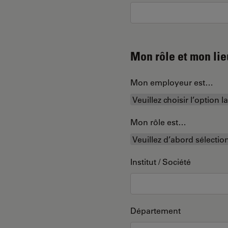
Mon rôle et mon lie
Mon employeur est…
Mon rôle est…
Institut / Société
Département