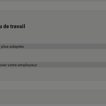
u de travail