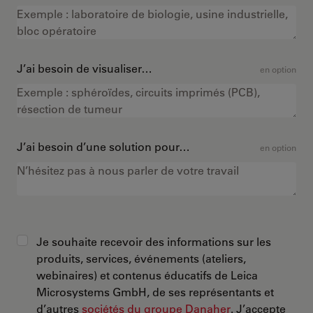
J’ai besoin de visualiser…
en option
J’ai besoin d’une solution pour…
en option
Je souhaite recevoir des informations sur les
produits, services, événements (ateliers,
webinaires) et contenus éducatifs de Leica
Microsystems GmbH, de ses représentants et
d’autres
sociétés du groupe Danaher
. J’accepte