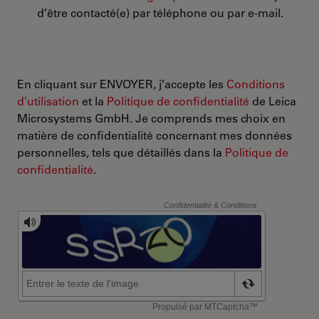
d’être contacté(e) par téléphone ou par e-mail.
En cliquant sur ENVOYER, j’accepte les
Conditions
d’utilisation
et la
Politique de confidentialité
de Leica
Microsystems GmbH. Je comprends mes choix en
matière de confidentialité concernant mes données
personnelles, tels que détaillés dans la
Politique de
confidentialité
.