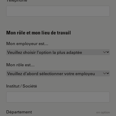
Mon rôle et mon lieu de travail
Mon employeur est…
Mon rôle est…
Institut / Société
Département
en option