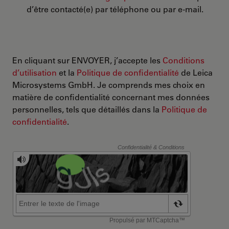
d’être contacté(e) par téléphone ou par e-mail.
En cliquant sur ENVOYER, j’accepte les
Conditions
d’utilisation
et la
Politique de confidentialité
de Leica
Microsystems GmbH. Je comprends mes choix en
matière de confidentialité concernant mes données
personnelles, tels que détaillés dans la
Politique de
confidentialité
.