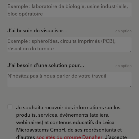
J’ai besoin de visualiser…
en option
J’ai besoin d’une solution pour…
en option
Je souhaite recevoir des informations sur les
produits, services, événements (ateliers,
webinaires) et contenus éducatifs de Leica
Microsystems GmbH, de ses représentants et
d’autres
sociétés du groupe Danaher
. J’accepte