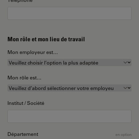
Mon rôle et mon lieu de travail
Mon employeur est…
Mon rôle est…
Institut / Société
Département
en option