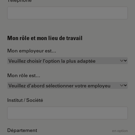
Mon rôle et mon lieu de travail
Mon employeur est…
Mon rôle est…
Institut / Société
Département
en option