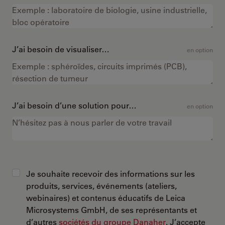
J’ai besoin de visualiser…
en option
J’ai besoin d’une solution pour…
en option
Je souhaite recevoir des informations sur les
produits, services, événements (ateliers,
webinaires) et contenus éducatifs de Leica
Microsystems GmbH, de ses représentants et
d’autres
sociétés du groupe Danaher
. J’accepte