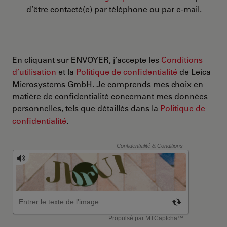
d’être contacté(e) par téléphone ou par e-mail.
En cliquant sur ENVOYER, j’accepte les
Conditions
d’utilisation
et la
Politique de confidentialité
de Leica
Microsystems GmbH. Je comprends mes choix en
matière de confidentialité concernant mes données
personnelles, tels que détaillés dans la
Politique de
confidentialité
.