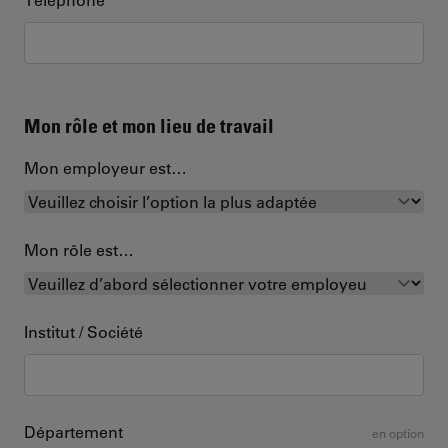
Mon rôle et mon lieu de travail
Mon employeur est…
Mon rôle est…
Institut / Société
Département
en option