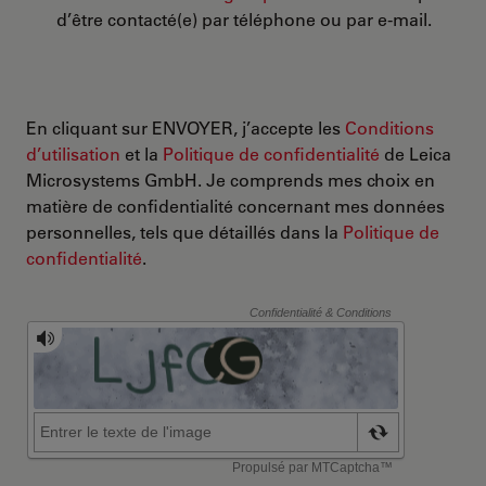
d’être contacté(e) par téléphone ou par e-mail.
En cliquant sur ENVOYER, j’accepte les
Conditions
d’utilisation
et la
Politique de confidentialité
de Leica
Microsystems GmbH. Je comprends mes choix en
matière de confidentialité concernant mes données
personnelles, tels que détaillés dans la
Politique de
confidentialité
.