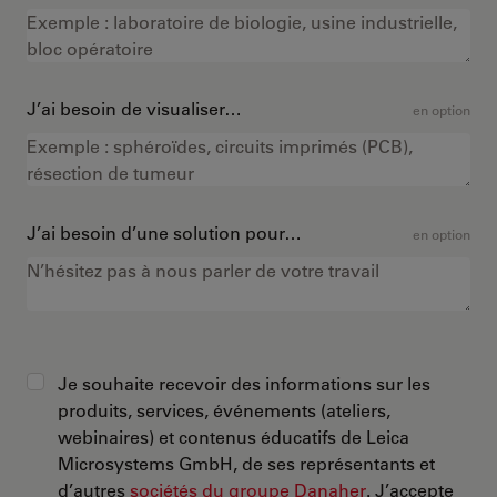
J’ai besoin de visualiser…
en option
J’ai besoin d’une solution pour…
en option
Je souhaite recevoir des informations sur les
produits, services, événements (ateliers,
webinaires) et contenus éducatifs de Leica
Microsystems GmbH, de ses représentants et
d’autres
sociétés du groupe Danaher
. J’accepte