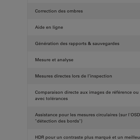
Correction des ombres
Aide en ligne
Génération des rapports & sauvegardes
Mesure et analyse
Mesures directes lors de l’inspection
Comparaison directe aux images de référence ou
avec tolérances
Assistance pour les mesures circulaires (sur l'OSD, 
"détection des bords")
HDR pour un contraste plus marqué et un meilleu