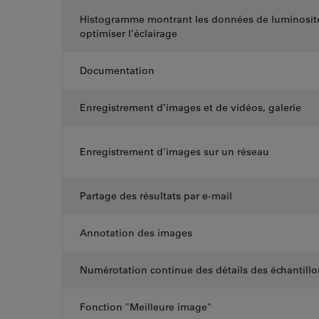
Histogramme montrant les données de luminosité
optimiser l’éclairage
Documentation
Enregistrement d’images et de vidéos, galerie
Enregistrement d’images sur un réseau
Partage des résultats par e-mail
Annotation des images
Numérotation continue des détails des échantillo
Fonction "Meilleure image"