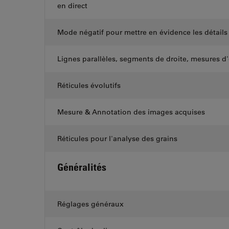
en direct
Mode négatif pour mettre en évidence les détails d
Lignes parallèles, segments de droite, mesures d
Réticules évolutifs
Mesure & Annotation des images acquises
Réticules pour l'analyse des grains
Généralités
Réglages généraux