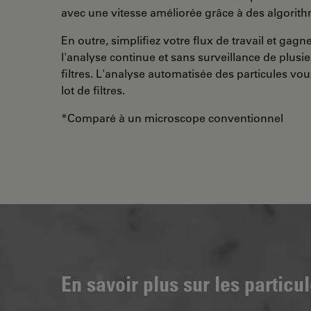
avec une vitesse améliorée grâce à des algorit
En outre, simplifiez votre flux de travail et gag
l'analyse continue et sans surveillance de plusi
filtres. L'analyse automatisée des particules vo
lot de filtres.
*Comparé à un microscope conventionnel
En savoir plus sur les particu