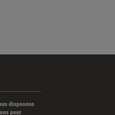
nous disposons
sons pour