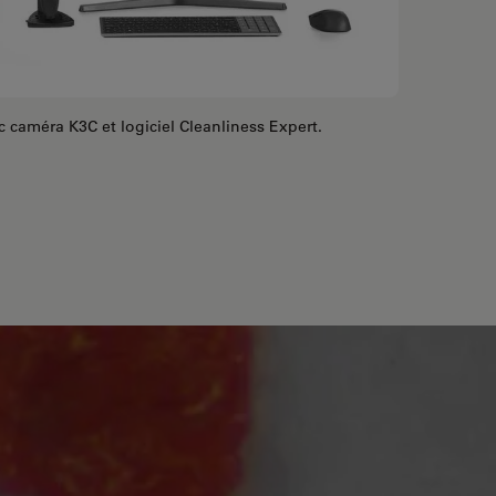
caméra K3C et logiciel Cleanliness Expert.