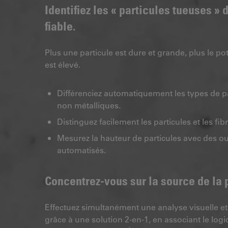
Identifiez les « particules tueuses »
fiable.
Plus une particule est dure et grande, plus le 
est élevé.
Différenciez automatiquement les types de pa
non métalliques.
Distinguez facilement les particules et les fibr
Mesurez la hauteur de particules avec des out
automatisés.
Concentrez-vous sur la source de la p
Effectuez simultanément une analyse visuelle e
grâce à une solution 2-en-1, en associant le logi