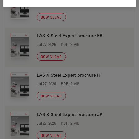
Jul 27, 2026
PDF, 2 MB
DOWNLOAD
LAS X Steel Expert brochure FR
Jul 27, 2026
PDF, 2 MB
DOWNLOAD
LAS X Steel Expert brochure IT
Jul 27, 2026
PDF, 2 MB
DOWNLOAD
LAS X Steel Expert brochure JP
Jul 27, 2026
PDF, 2 MB
DOWNLOAD