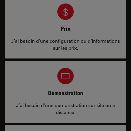
Prix
J’ai besoin d’une configuration ou d’informations
sur les prix.
Démonstration
J’ai besoin d’une démonstration sur site ou à
distance.