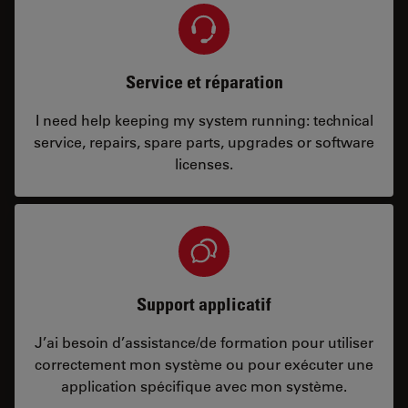
Service et réparation
I need help keeping my system running: technical
service, repairs, spare parts, upgrades or software
licenses.
Support applicatif
J’ai besoin d’assistance/de formation pour utiliser
correctement mon système ou pour exécuter une
application spécifique avec mon système.