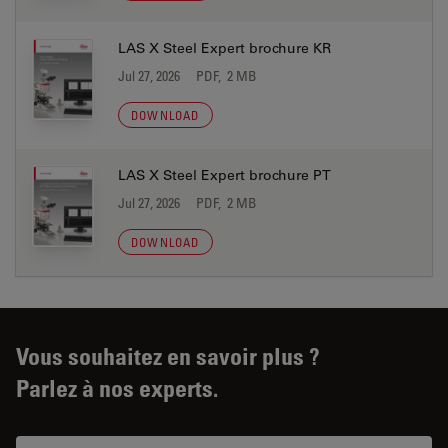
LAS X Steel Expert brochure KR
Jul 27, 2026
PDF, 2 MB
DOWNLOAD
LAS X Steel Expert brochure PT
Jul 27, 2026
PDF, 2 MB
DOWNLOAD
Vous souhaitez en savoir plus ?
Parlez à nos experts.