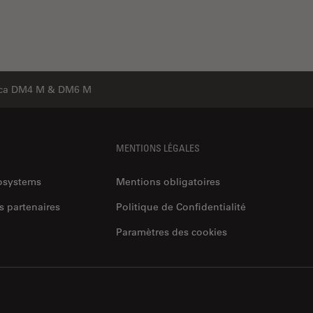
ica DM4 M & DM6 M
MENTIONS LÉGALES
rosystems
Mentions obligatoires
s partenaires
Politique de Confidentialité
Paramètres des cookies