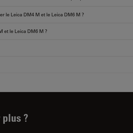
iser le Leica DM4 M et le Leica DM6 M ?
 M et le Leica DM6 M ?
 plus ?