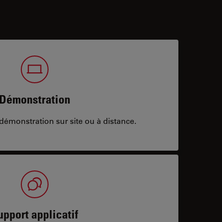
Démonstration
démonstration sur site ou à distance.
upport applicatif