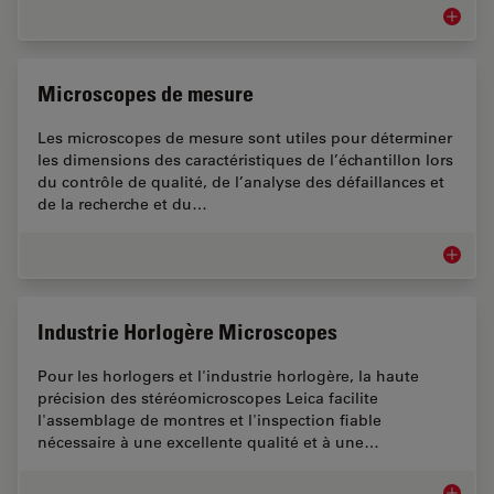
Microsc
Microscopes de mesure
Les microscopes de mesure sont utiles pour déterminer
les dimensions des caractéristiques de l’échantillon lors
du contrôle de qualité, de l’analyse des défaillances et
de la recherche et du…
Microsc
Industrie Horlogère Microscopes
Pour les horlogers et l'industrie horlogère, la haute
précision des stéréomicroscopes Leica facilite
l'assemblage de montres et l'inspection fiable
nécessaire à une excellente qualité et à une…