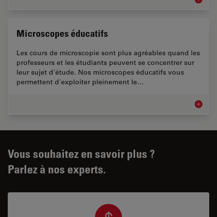
Industr
Microscopes éducatifs
Les cours de microscopie sont plus agréables quand les
professeurs et les étudiants peuvent se concentrer sur
leur sujet d'étude. Nos microscopes éducatifs vous
permettent d'exploiter pleinement le…
Microsc
Vous souhaitez en savoir plus ?
Parlez à nos experts.