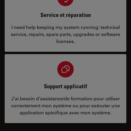
Service et réparation
I need help keeping my system running: technical
service, repairs, spare parts, upgrades or software
licenses.
Support applicatif
J’ai besoin d’assistance/de formation pour utiliser
correctement mon système ou pour exécuter une
application spécifique avec mon système.