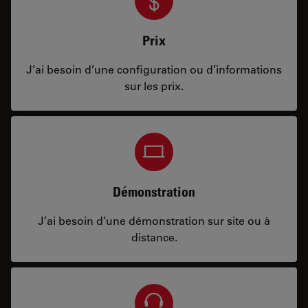
Prix
J’ai besoin d’une configuration ou d’informations
sur les prix.
Démonstration
J’ai besoin d’une démonstration sur site ou à
distance.