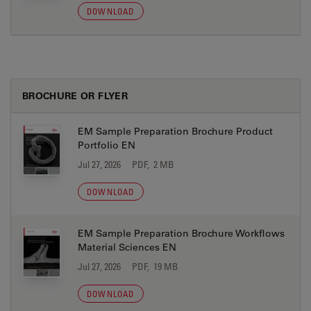
DOWNLOAD
BROCHURE OR FLYER
EM Sample Preparation Brochure Product
Portfolio EN
Jul 27, 2026
PDF, 2 MB
DOWNLOAD
EM Sample Preparation Brochure Workflows
Material Sciences EN
Jul 27, 2026
PDF, 19 MB
DOWNLOAD