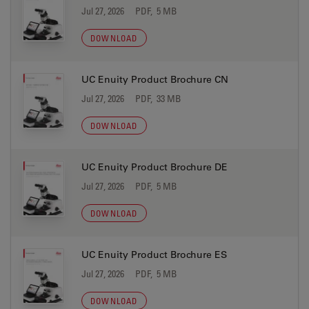
Jul 27, 2026
PDF, 5 MB
DOWNLOAD
UC Enuity Product Brochure CN
Jul 27, 2026
PDF, 33 MB
DOWNLOAD
UC Enuity Product Brochure DE
Jul 27, 2026
PDF, 5 MB
DOWNLOAD
UC Enuity Product Brochure ES
Jul 27, 2026
PDF, 5 MB
DOWNLOAD