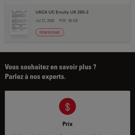
UKCA UC Enuity UK 265-2
Jul 27, 2026
PDF, 86 KB
DOWNLOAD
Vous souhaitez en savoir plus ?
Parlez à nos experts.
Prix