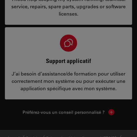
service, repairs, spare parts, upgrades or software
licenses.
Support applicatif
J’ai besoin d’assistance/de formation pour utiliser
correctement mon système ou pour exécuter une
application spécifique avec mon système.
Préférez-vous un conseil personnalisé ?
Show local c