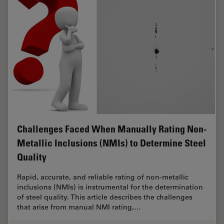
Challenges Faced When Manually Rating Non-
Metallic Inclusions (NMIs) to Determine Steel
Quality
Rapid, accurate, and reliable rating of non-metallic
inclusions (NMIs) is instrumental for the determination
of steel quality. This article describes the challenges
that arise from manual NMI rating,…