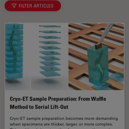
FILTER ARTICLES
Cryo-ET Sample Preparation: From Waffle
Method to Serial Lift-Out
Cryo-ET sample preparation becomes more demanding
when specimens are thicker, larger, or more complex.