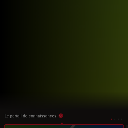
Le portail de connaissances
Show subnavigation