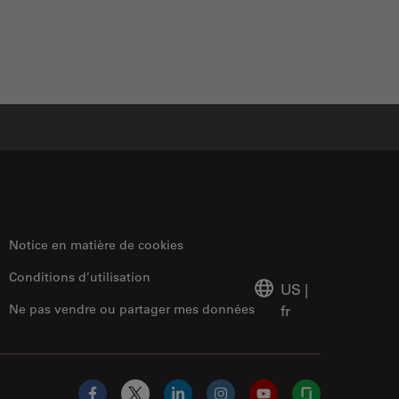
Notice en matière de cookies
Conditions d’utilisation
US
|
Ne pas vendre ou partager mes données
fr