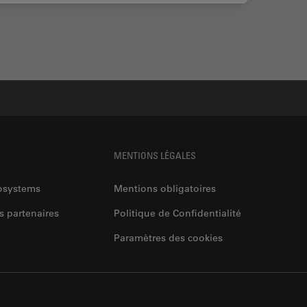
MENTIONS LÉGALES
rosystems
Mentions obligatoires
s partenaires
Politique de Confidentialité
Paramètres des cookies