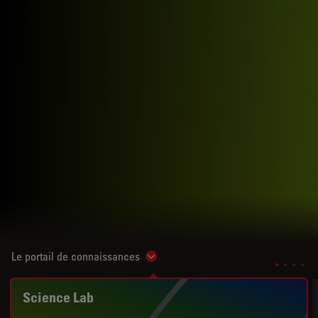
Le portail de connaissances
Show subnavigation
Science Lab