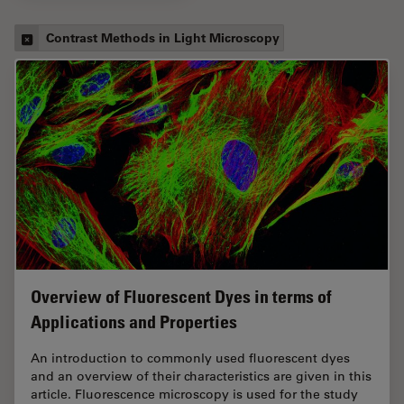
Contrast Methods in Light Microscopy
Overview of Fluorescent Dyes in terms of
Applications and Properties
An introduction to commonly used fluorescent dyes
and an overview of their characteristics are given in this
article. Fluorescence microscopy is used for the study