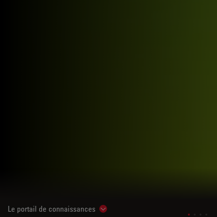
Le portail de connaissances
Show subnavigation