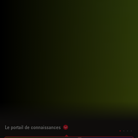
Le portail de connaissances
Show subnavigation