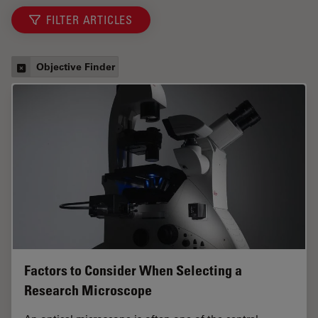
FILTER ARTICLES
Objective Finder
Factors to Consider When Selecting a
Research Microscope