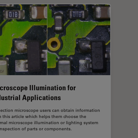
croscope Illumination for
dustrial Applications
pection microscope users can obtain information
 this article which helps them choose the
mal microscope illumination or lighting system
inspection of parts or components.