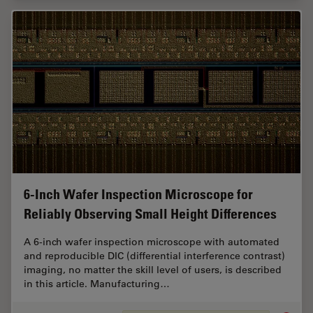
6-Inch Wafer Inspection Microscope for
Reliably Observing Small Height Differences
A 6-inch wafer inspection microscope with automated
and reproducible DIC (differential interference contrast)
imaging, no matter the skill level of users, is described
in this article. Manufacturing…