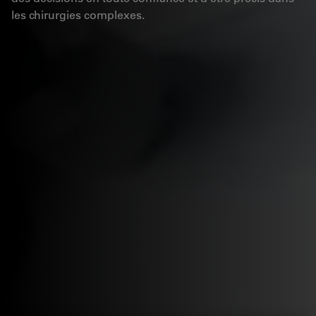
les chirurgies complexes.