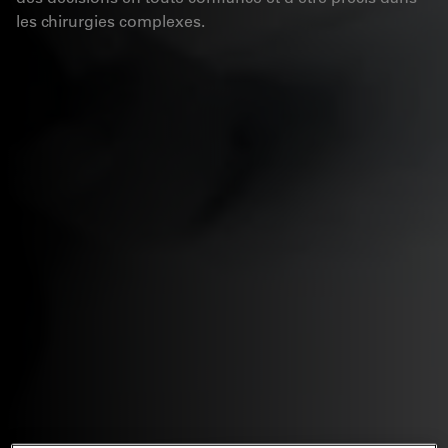
les chirurgies complexes.