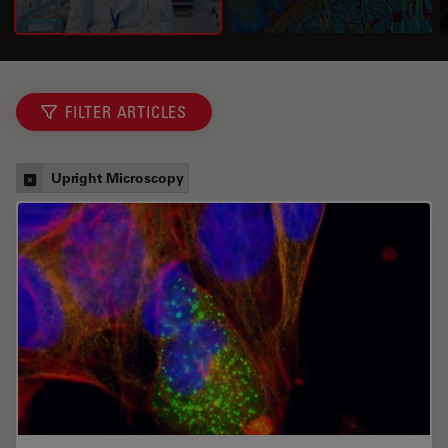
FILTER ARTICLES
Upright Microscopy