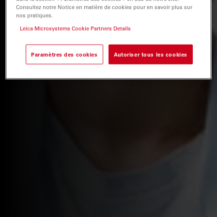
Consultez notre Notice en matière de cookies pour en savoir plus sur
nos pratiques.
Leica Microsystems Cookie Partners Details
Paramètres des cookies
Autoriser tous les cookies