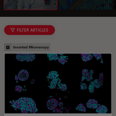
FILTER ARTICLES
Inverted Microscopy