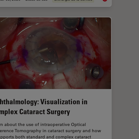
hthalmology: Visualization in
mplex Cataract Surgery
n about the use of intraoperative Optical
erence Tomography in cataract surgery and how
upports both standard and complex cataract