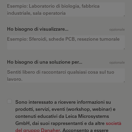
Ho bisogno di visualizzare...
opzionale
Ho bisogno di una soluzione per...
opzionale
Sono interessato a ricevere informazioni su
prodotti, servizi, eventi (workshop, webinar) e
contenuti educativi da Leica Microsystems
GmbH, dai suoi rappresentanti e da altre
società
del gruppo Danaher
. Acconsento a essere