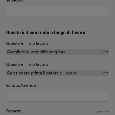
Questo è il mio ruolo e luogo di lavoro
Questo è il mio lavoro
Questo è il mio lavoro
Istituto/Azienda
Reparto
opzionale