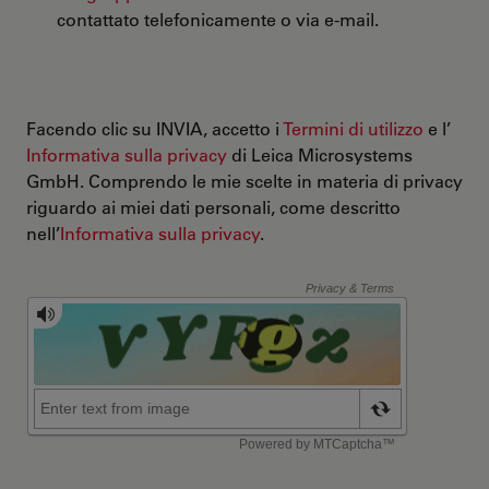
contattato telefonicamente o via e-mail.
Facendo clic su INVIA, accetto i
Termini di utilizzo
e l’
Informativa sulla privacy
di Leica Microsystems
GmbH. Comprendo le mie scelte in materia di privacy
riguardo ai miei dati personali, come descritto
nell’
Informativa sulla privacy
.